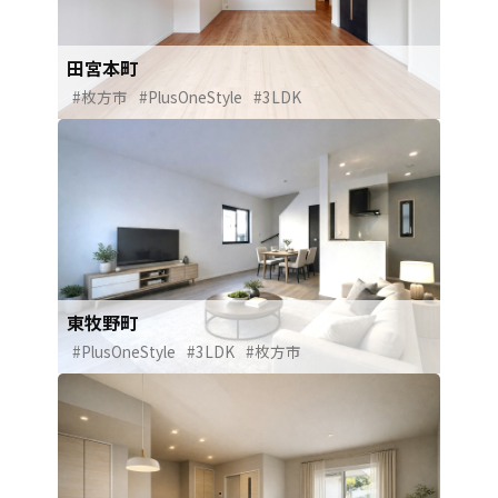
田宮本町
#枚方市
#PlusOneStyle
#3LDK
東牧野町
#PlusOneStyle
#3LDK
#枚方市