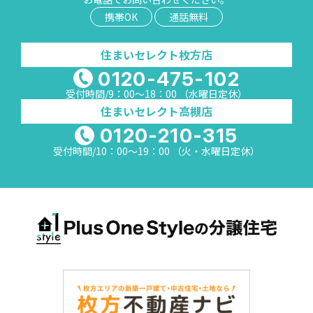
携帯OK
通話無料
住まいセレクト枚方店
0120-475-102
受付時間/9：00～18：00 （水曜日定休）
住まいセレクト高槻店
0120-210-315
受付時間/10：00～19：00 （火・水曜日定休）