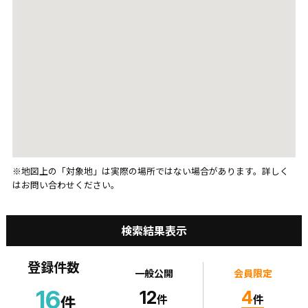
※地図上の「対象地」は実際の場所ではない場合があります。詳しく
はお問い合わせください。
検索結果表示
登録件数
一般公開
会員限定
16
12
4
件
件
件