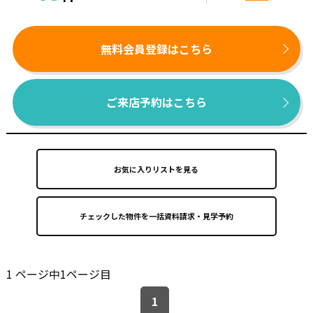
無料会員登録はこちら
ご来店予約はこちら
お気に入りリストを見る
1 ページ中1ページ目
1