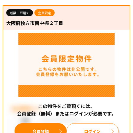
新築一戸建て
会員限定
大阪府枚方市南中振２丁目
この物件をご覧頂くには、
会員登録（無料）またはログインが必要です。
会員登録
ログイン