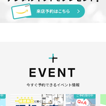
EVENT
今すぐ予約できるイベント情報
付中
ご予約受付中