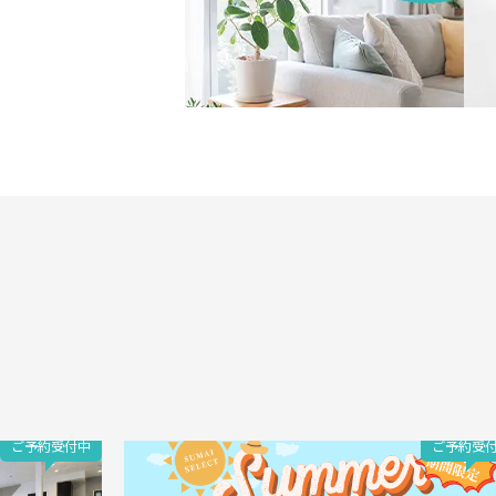
ご予約受付中
ご予約受