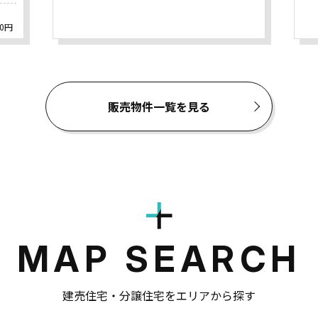
0円
販売物件一覧を見る
MAP
SEARCH
建売住宅・分譲住宅をエリアから探す