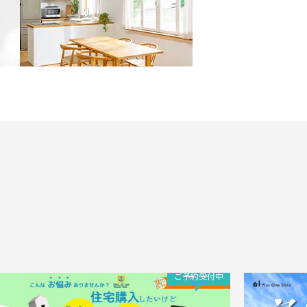
ご予約受付中