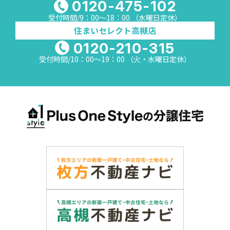
0120-475-102
受付時間/9：00～18：00 （水曜日定休）
住まいセレクト高槻店
0120-210-315
受付時間/10：00～19：00 （火・水曜日定休）