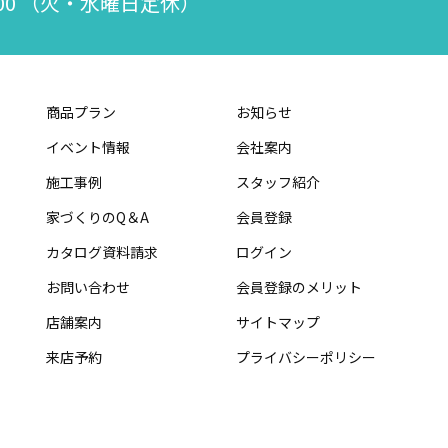
：00 （火・水曜日定休）
商品プラン
お知らせ
イベント情報
会社案内
施工事例
スタッフ紹介
家づくりのQ＆A
会員登録
カタログ資料請求
ログイン
お問い合わせ
会員登録のメリット
店舗案内
サイトマップ
来店予約
プライバシーポリシー