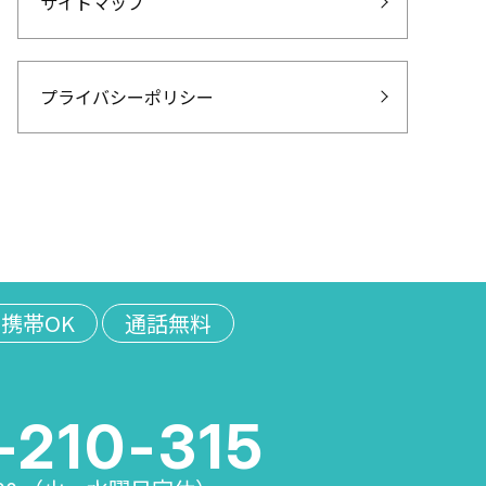
サイトマップ
プライバシーポリシー
携帯OK
通話無料
-210-315