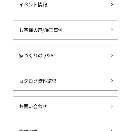
イベント情報
お客様の声/施工事例
家づくりのQ＆A
カタログ資料請求
お問い合わせ