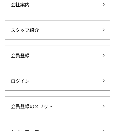
会社案内
スタッフ紹介
会員登録
ログイン
会員登録のメリット