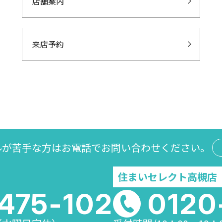
店舗案内
来店予約
ルが苦手な方は
お電話でお問い合わせください。
住まいセレクト高槻店
475-102
0120