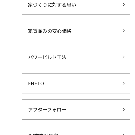
家づくりに対する思い
家賃並みの安心価格
パワービルド工法
ENETO
アフターフォロー