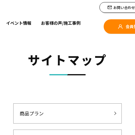
us One Styleの分譲住宅
お問い合わせ
イベント情報
お客様の声/施工事例
会員
サイトマップ
商品プラン