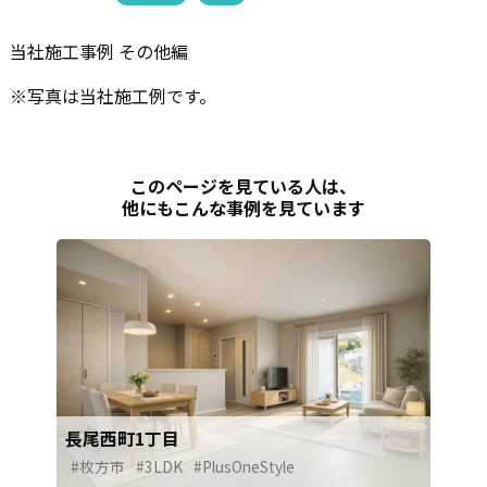
当社施工事例 その他編
※写真は当社施工例です。
このページを見ている人は、
他にもこんな事例を見ています
長尾西町1丁目
#枚方市
#3LDK
#PlusOneStyle