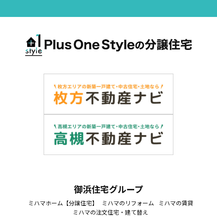
御浜住宅グループ
ミハマホーム【分譲住宅】
ミハマのリフォーム
ミハマの賃貸
ミハマの注文住宅・建て替え