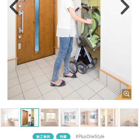
#PlusOneStyle
施工事例
特集