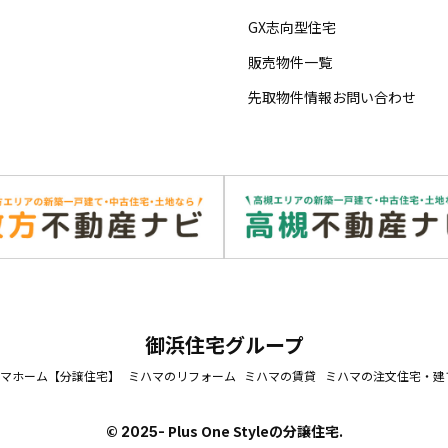
GX志向型住宅
販売物件一覧
先取物件情報お問い合わせ
御浜住宅グループ
マホーム【分譲住宅】
ミハマのリフォーム
ミハマの賃貸
ミハマの注文住宅・建
©
Plus One Styleの分譲住宅.
2025-