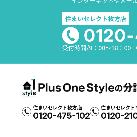
インターネットやメー
住まいセレクト枚方店
0120-
受付時間/9：00～18：00
住まいセレクト枚方店
住まいセレクト
0120-475-102
0120-21