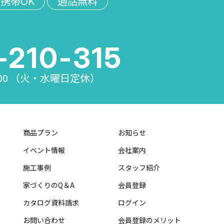
携帯OK
通話無料
-210-315
：00 （火・水曜日定休）
商品プラン
お知らせ
イベント情報
会社案内
施工事例
スタッフ紹介
家づくりのQ＆A
会員登録
カタログ資料請求
ログイン
お問い合わせ
会員登録のメリット