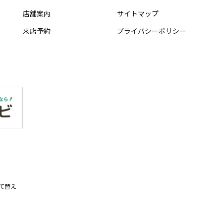
店舗案内
サイトマップ
来店予約
プライバシーポリシー
て替え