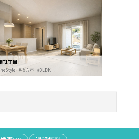
町1丁目
neStyle
#枚方市
#3LDK