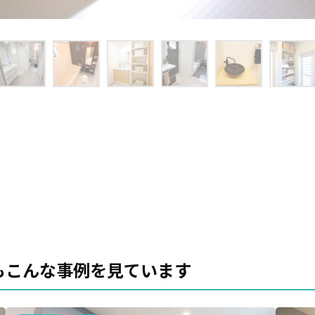
もこんな事例を見ています