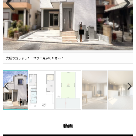
完成予定しました！ぜひご見学ください！
動画