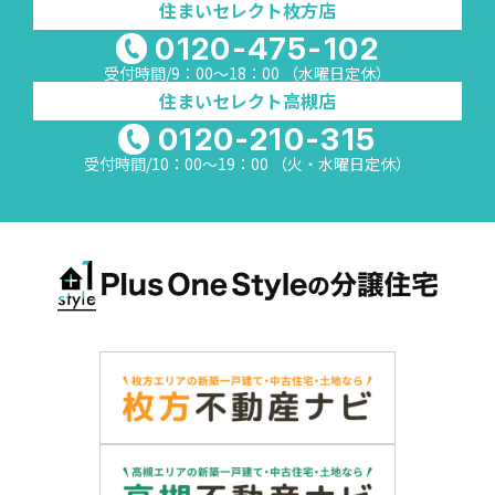
住まいセレクト枚方店
0120-475-102
受付時間/9：00～18：00 （水曜日定休）
住まいセレクト高槻店
0120-210-315
受付時間/10：00～19：00 （火・水曜日定休）