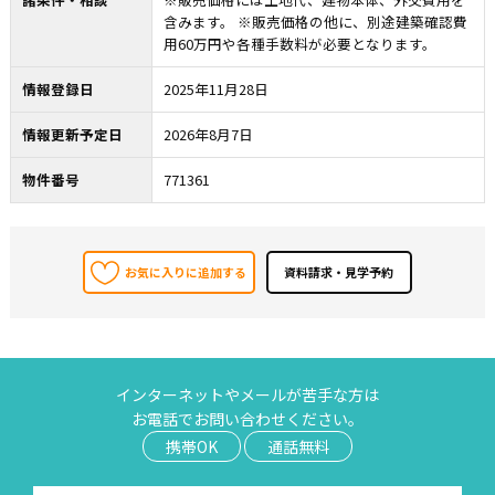
含みます。 ※販売価格の他に、別途建築確認費
用60万円や各種手数料が必要となります。
情報登録日
2025年11月28日
情報更新予定日
2026年8月7日
物件番号
771361
お気に入りに追加する
インターネットやメールが苦手な方は
お電話でお問い合わせください。
携帯OK
通話無料