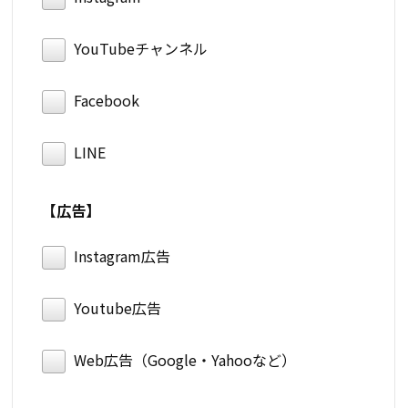
YouTubeチャンネル
Facebook
LINE
【広告】
Instagram広告
Youtube広告
Web広告（Google・Yahooなど）