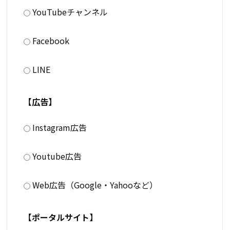
YouTubeチャンネル
Facebook
LINE
【広告】
Instagram広告
Youtube広告
Web広告（Google・Yahooなど）
【ポータルサイト】