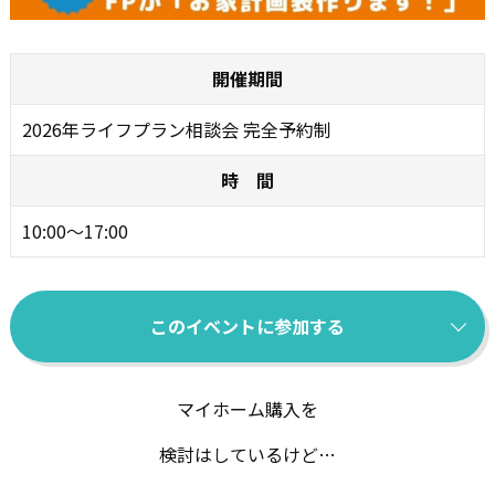
開催期間
2026年ライフプラン相談会 完全予約制
時 間
10:00～17:00
このイベントに参加する
マイホーム購入を
検討はしているけど…