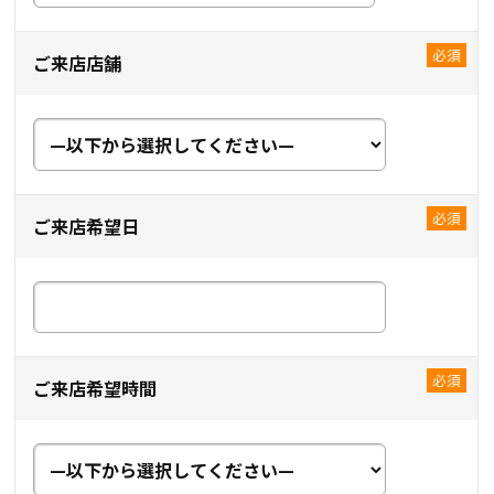
ご来店店舗
ご来店希望日
ご来店希望時間