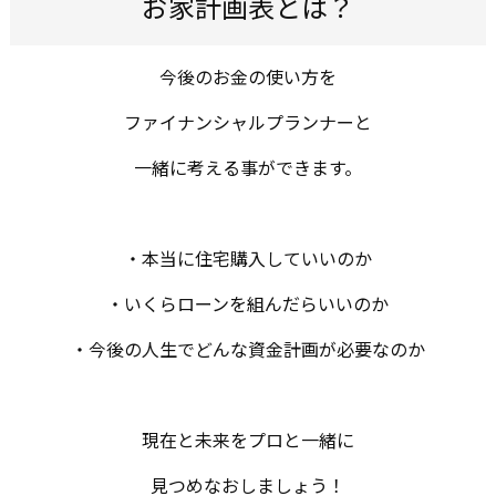
お家計画表とは？
今後のお金の使い方を
ファイナンシャルプランナーと
一緒に考える事ができます。
・本当に住宅購入していいのか
・いくらローンを組んだらいいのか
・今後の人生でどんな資金計画が必要なのか
現在と未来をプロと一緒に
見つめなおしましょう！