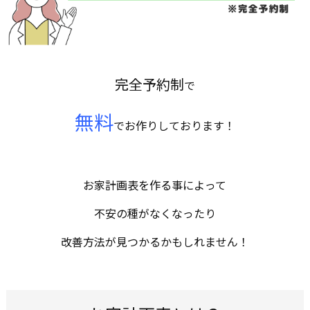
完全予約制
で
無料
でお作りしております！
お家計画表を作る事によって
不安の種がなくなったり
改善方法が見つかるかもしれません！