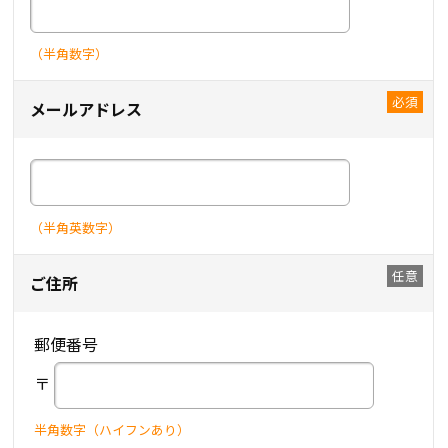
（半角数字）
メールアドレス
（半角英数字）
ご住所
郵便番号
〒
半角数字（ハイフンあり）