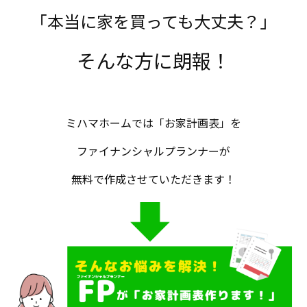
「本当に家を買っても大丈夫？」
そんな方に朗報！
ミハマホームでは「お家計画表」を
ファイナンシャルプランナーが
無料で作成させていただきます！