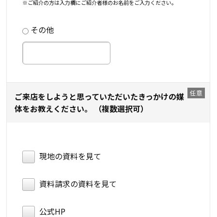
※ご紹介の方は入力欄にご紹介者様のお名前をご入力ください。
その他
ご来店をしようと思っていただいたきっかけの媒
体をお教えください。 （複数選択可）
現地の資料を見て
資料請求の資料を見て
公式HP