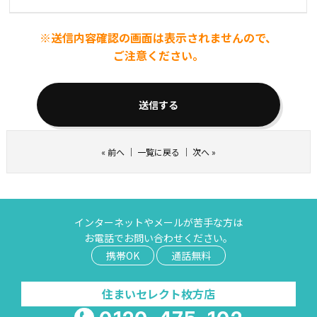
※送信内容確認の画面は表示されませんので、
ご注意ください。
«
前へ
｜
一覧に戻る
｜
次へ
»
インターネットやメールが苦手な方は
お電話でお問い合わせください。
携帯OK
通話無料
住まいセレクト枚方店