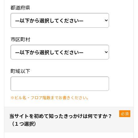
都道府県
市区町村
町域以下
※ビル名・フロア階数までお書きください。
当サイトを初めて知ったきっかけは何ですか？
（１つ選択）