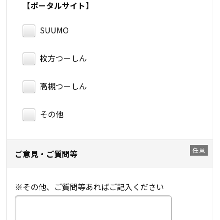
【ポータルサイト】
SUUMO
枚方つーしん
高槻つーしん
その他
ご意見・ご質問等
※その他、ご質問等あればご記入ください