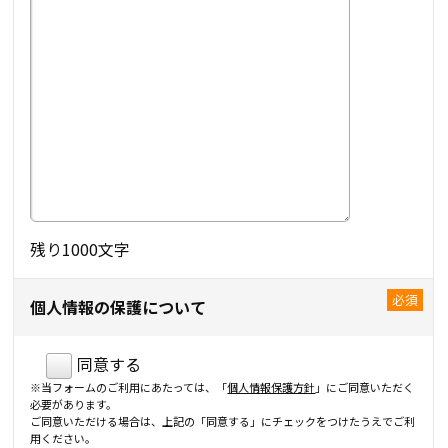
残り
1000
文字
個人情報の保護について
同意する
※当フォームのご利用にあたっては、「
個人情報保護方針
」にご同意いただく
必要があります。
ご同意いただける場合は、上記の「同意する」にチェックをつけたうえでご利
用ください。