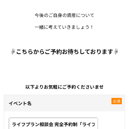
今後のご自身の資産について
一緒に考えていきましょう！
☟こちらからご予約お待ちしております☟
以下よりお気軽にご予約くださいませ
イベント名