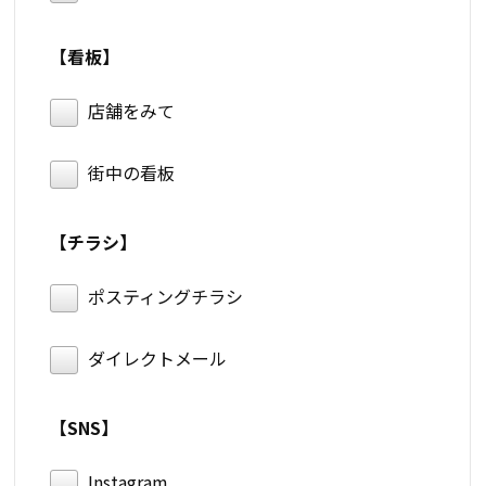
【看板】
店舗をみて
街中の看板
【チラシ】
ポスティングチラシ
ダイレクトメール
【SNS】
Instagram