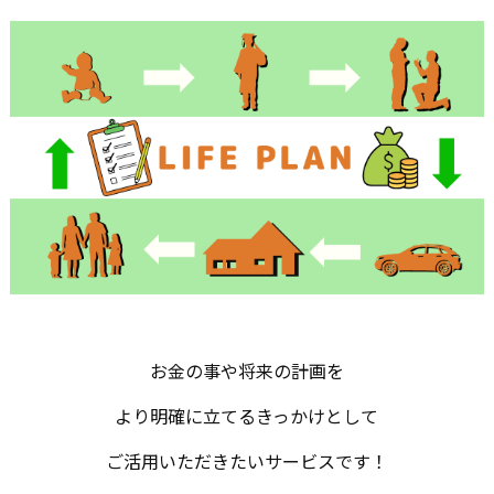
お金の事や将来の計画を
より明確に立てるきっかけとして
ご活用いただきたいサービスです！